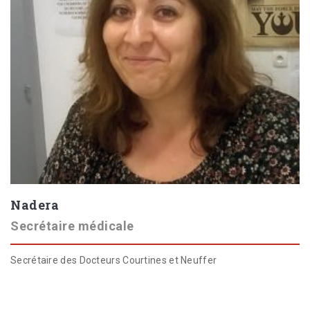
Nadera
Secrétaire médicale
Secrétaire des Docteurs Courtines et Neuffer