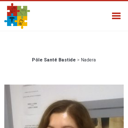
Pôle Santé Bastide
>
Nadera